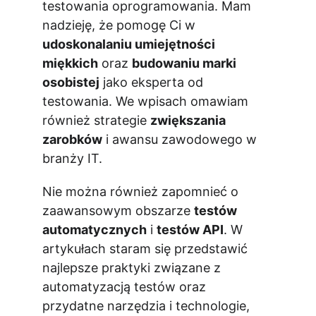
testowania oprogramowania. Mam 
nadzieję, że pomogę Ci w 
udoskonalaniu umiejętności 
miękkich
 oraz 
budowaniu marki 
osobistej
 jako eksperta od 
testowania. We wpisach omawiam 
również strategie 
zwiększania 
zarobków
 i awansu zawodowego w 
branży IT.
Nie można również zapomnieć o 
zaawansowym obszarze 
testów 
automatycznych
 i 
testów API
. W 
artykułach staram się przedstawić 
najlepsze praktyki związane z 
automatyzacją testów oraz 
przydatne narzędzia i technologie, 