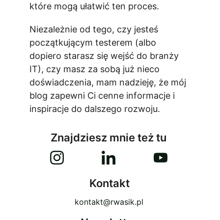
które mogą ułatwić ten proces.
Niezależnie od tego, czy jesteś 
początkującym testerem (albo 
dopiero starasz się wejść do branży 
IT), czy masz za sobą już nieco 
doświadczenia, mam nadzieję, że mój 
blog zapewni Ci cenne informacje i 
inspiracje do dalszego rozwoju.
Znajdziesz mnie też tu
Kontakt
kontakt@rwasik.pl