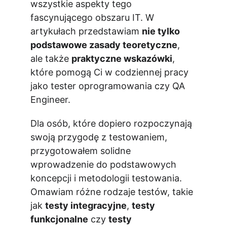
wszystkie aspekty tego 
fascynującego obszaru IT. W 
artykułach przedstawiam 
nie tylko 
podstawowe zasady teoretyczne
, 
ale także 
praktyczne wskazówki
, 
które pomogą Ci w codziennej pracy 
jako tester oprogramowania czy QA 
Engineer.
Dla osób, które dopiero rozpoczynają 
swoją przygodę z testowaniem, 
przygotowałem solidne 
wprowadzenie do podstawowych 
koncepcji i metodologii testowania. 
Omawiam różne rodzaje testów, takie 
jak 
testy integracyjne
, 
testy 
funkcjonalne
 czy 
testy 