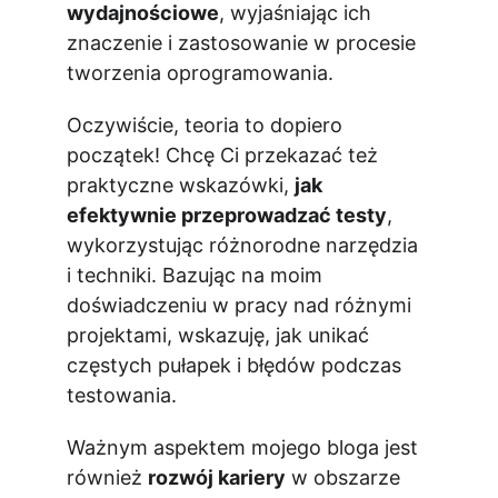
wydajnościowe
, wyjaśniając ich 
znaczenie i zastosowanie w procesie 
tworzenia oprogramowania.
Oczywiście, teoria to dopiero 
początek! Chcę Ci przekazać też 
praktyczne wskazówki, 
jak 
efektywnie przeprowadzać testy
, 
wykorzystując różnorodne narzędzia 
i techniki. Bazując na moim 
doświadczeniu w pracy nad różnymi 
projektami, wskazuję, jak unikać 
częstych pułapek i błędów podczas 
testowania.
Ważnym aspektem mojego bloga jest 
również 
rozwój kariery
 w obszarze 