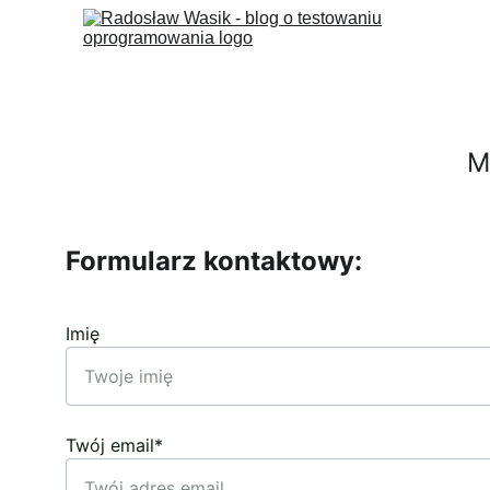
M
Formularz kontaktowy:
Imię
Twój email*