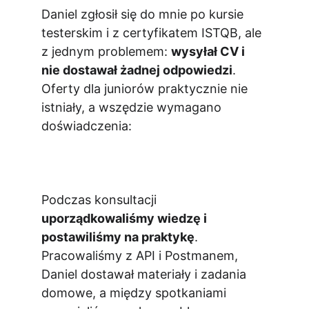
Daniel zgłosił się do mnie po kursie 
testerskim i z certyfikatem ISTQB, ale 
z jednym problemem: 
wysyłał CV i 
nie dostawał żadnej odpowiedzi
. 
Oferty dla juniorów praktycznie nie 
istniały, a wszędzie wymagano 
doświadczenia:
Podczas konsultacji 
uporządkowaliśmy wiedzę i 
postawiliśmy na praktykę
. 
Pracowaliśmy z API i Postmanem, 
Daniel dostawał materiały i zadania 
domowe, a między spotkaniami 