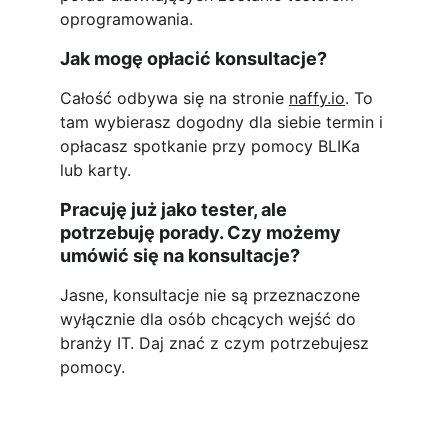
oprogramowania.
Jak mogę opłacić konsultacje?
Całość odbywa się na stronie 
naffy.io
. To 
tam wybierasz dogodny dla siebie termin i 
opłacasz spotkanie przy pomocy BLIKa 
lub karty.
Pracuję już jako tester, ale 
potrzebuję porady. Czy możemy 
umówić się na konsultacje?
Jasne, konsultacje nie są przeznaczone 
wyłącznie dla osób chcących wejść do 
branży IT. Daj znać z czym potrzebujesz 
pomocy.