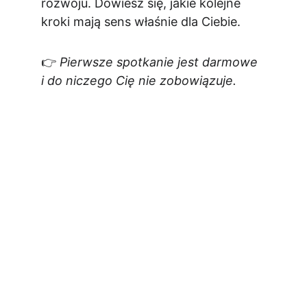
rozwoju. Dowiesz się, jakie kolejne 
kroki mają sens właśnie dla Ciebie.
👉 
Pierwsze spotkanie jest darmowe 
i do niczego Cię nie zobowiązuje.