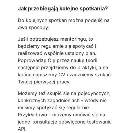
Jak przebiegają kolejne spotkania?
Do kolejnych spotkań można podejść na 
dwa sposoby:
Jeśli potrzebujesz mentoringu, to 
będziemy regularnie się spotykać i 
realizować wspólnie ustalony plan. 
Poprowadzę Cię przez naukę teorii, 
następnie przejdziemy do praktyki, a na 
końcu napiszemy CV i zaczniemy szukać 
Twojej pierwszej pracy. 
Możemy też skupić się na pojedynczych, 
konkretnych zagadnieniach - wtedy nie 
musimy spotykać się regularnie. 
Przykładowo - możemy umówić się na 
jedne konsultacje poświęcone testowaniu 
API.