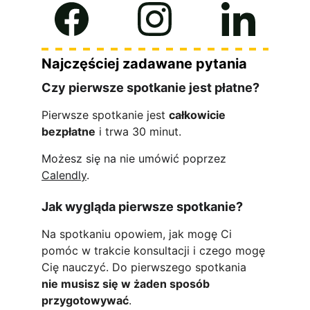
Najczęściej zadawane pytania
Czy pierwsze spotkanie jest płatne?
Pierwsze spotkanie jest 
całkowicie 
bezpłatne
 i trwa 30 minut.
Możesz się na nie umówić poprzez 
Calendly
.
Jak wygląda pierwsze spotkanie?
Na spotkaniu opowiem, jak mogę Ci 
pomóc w trakcie konsultacji i czego mogę 
Cię nauczyć. Do pierwszego spotkania 
nie musisz się w żaden sposób 
przygotowywać
.