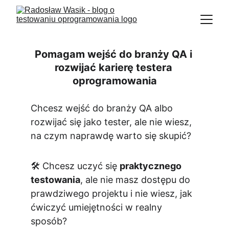
Pomagam wejść do branży QA i 
rozwijać karierę testera 
oprogramowania
Chcesz wejść do branży QA albo 
rozwijać się jako tester, ale nie wiesz, 
na czym naprawdę warto się skupić?
🛠️ Chcesz uczyć się 
praktycznego 
testowania
, ale nie masz dostępu do 
prawdziwego projektu i nie wiesz, jak 
ćwiczyć umiejętności w realny 
sposób?