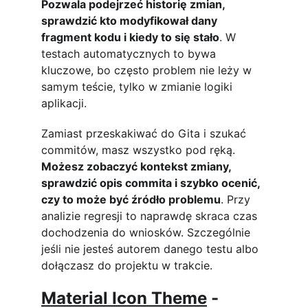
Pozwala podejrzeć historię zmian, 
sprawdzić kto modyfikował dany 
fragment kodu i kiedy to się stało
. W 
testach automatycznych to bywa 
kluczowe, bo często problem nie leży w 
samym teście, tylko w zmianie logiki 
aplikacji.
Zamiast przeskakiwać do Gita i szukać 
commitów, masz wszystko pod ręką. 
Możesz zobaczyć kontekst zmiany, 
sprawdzić opis commita i szybko ocenić, 
czy to może być źródło problemu
. Przy 
analizie regresji to naprawdę skraca czas 
dochodzenia do wniosków. Szczególnie 
jeśli nie jesteś autorem danego testu albo 
dołączasz do projektu w trakcie.
Material Icon Theme
 - 