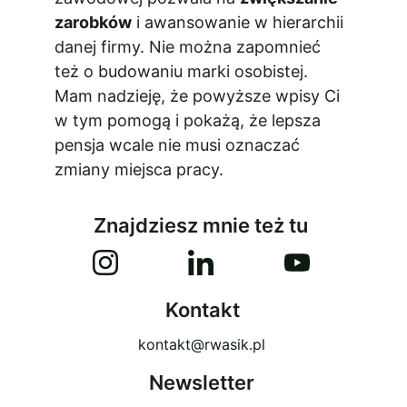
zarobków
 i awansowanie w hierarchii 
danej firmy. Nie można zapomnieć 
też o budowaniu marki osobistej. 
Mam nadzieję, że powyższe wpisy Ci 
w tym pomogą i pokażą, że lepsza 
pensja wcale nie musi oznaczać 
zmiany miejsca pracy.
Znajdziesz mnie też tu
Kontakt
kontakt@rwasik.pl
Newsletter