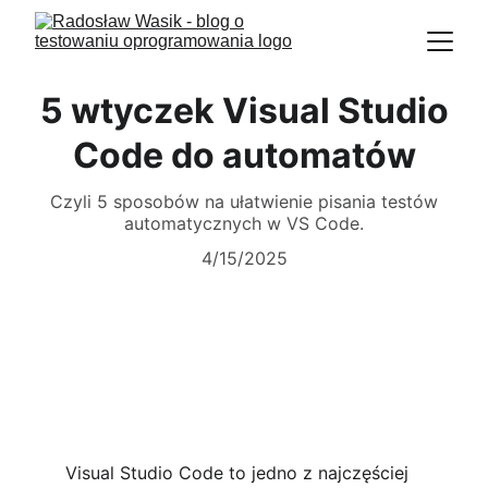
5 wtyczek Visual Studio
Code do automatów
Czyli 5 sposobów na ułatwienie pisania testów
automatycznych w VS Code.
4/15/2025
Visual Studio Code to jedno z najczęściej 