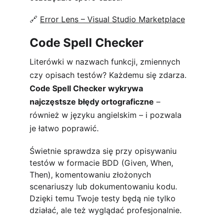
🔗 
Error Lens – Visual Studio Marketplace
Code Spell Checker
Literówki w nazwach funkcji, zmiennych 
czy opisach testów? Każdemu się zdarza. 
Code Spell Checker wykrywa 
najczęstsze błędy ortograficzne
 – 
również w języku angielskim – i pozwala 
je łatwo poprawić.
Świetnie sprawdza się przy opisywaniu 
testów w formacie BDD (Given, When, 
Then), komentowaniu złożonych 
scenariuszy lub dokumentowaniu kodu. 
Dzięki temu Twoje testy będą nie tylko 
działać, ale też wyglądać profesjonalnie.