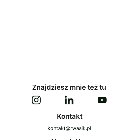
Znajdziesz mnie też tu
Kontakt
kontakt@rwasik.pl