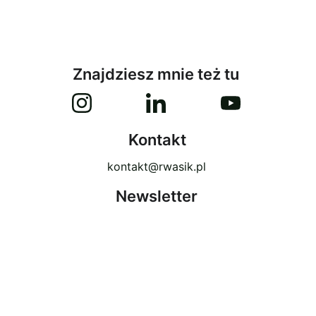
Znajdziesz mnie też tu
Kontakt
kontakt@rwasik.pl
Newsletter