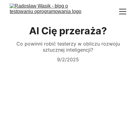
AI Cię przeraża?
Co powinni robić testerzy w obliczu rozwoju
sztucznej inteligencji?
9/2/2025