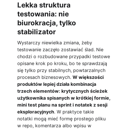
Lekka struktura 
testowania: nie 
biurokracja, tylko 
stabilizator
Wystarczy niewielka zmiana, żeby 
testowanie zaczęło zostawiać ślad. Nie 
chodzi o rozbudowane przypadki testowe 
opisane krok po kroku, bo te sprawdzają 
się tylko przy stabilnych, powtarzalnych 
procesach biznesowych. 
W większości 
produktów lepiej działa kombinacja 
trzech elementów: krytycznych ścieżek 
użytkownika spisanych w krótkiej formie, 
mini test planu na sprint i notatek z sesji 
eksploracyjnych
. W praktyce takie 
notatki mogą mieć formę prostego pliku 
w repo, komentarza albo wpisu w 