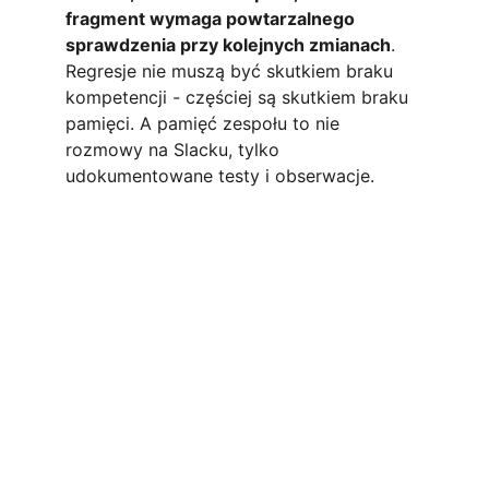
fragment wymaga powtarzalnego 
sprawdzenia przy kolejnych zmianach
. 
Regresje nie muszą być skutkiem braku 
kompetencji - częściej są skutkiem braku 
pamięci. A pamięć zespołu to nie 
rozmowy na Slacku, tylko 
udokumentowane testy i obserwacje.