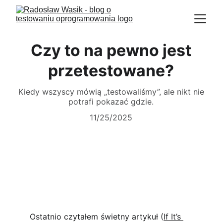
Czy to na pewno jest
przetestowane?
Kiedy wszyscy mówią „testowaliśmy”, ale nikt nie
potrafi pokazać gdzie.
11/25/2025
Ostatnio czytałem świetny artykuł (
If It’s 