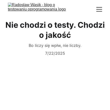
Nie chodzi o testy. Chodzi
o jakość
Bo liczy się wpłw, nie liczby.
7/22/2025