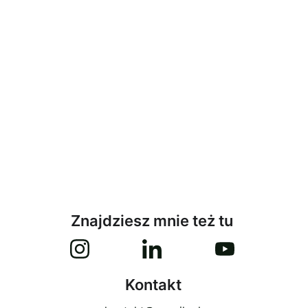
Znajdziesz mnie też tu
Kontakt