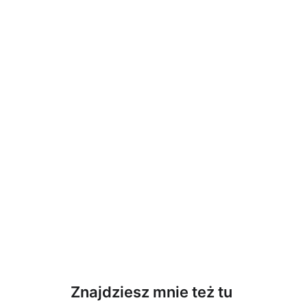
Wyślij
Znajdziesz mnie też tu