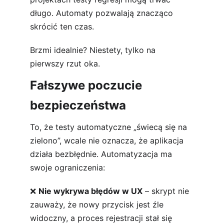
długo. Automaty pozwalają znacząco 
skrócić ten czas.
Brzmi idealnie? Niestety, tylko na 
pierwszy rzut oka.
Fałszywe poczucie 
bezpieczeństwa
To, że testy automatyczne „świecą się na 
zielono”, wcale nie oznacza, że aplikacja 
działa bezbłędnie. Automatyzacja ma 
swoje ograniczenia:
❌ 
Nie wykrywa błędów w UX
 – skrypt nie 
zauważy, że nowy przycisk jest źle 
widoczny, a proces rejestracji stał się 