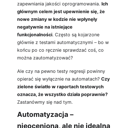
zapewniania jakości oprogramowania. 
Ich 
głównym celem jest upewnienie się, że 
nowe zmiany w kodzie nie wpłynęły 
negatywnie na istniejące 
funkcjonalności
. Często są kojarzone 
głównie z testami automatycznymi – bo w 
końcu po co ręcznie sprawdzać coś, co 
można zautomatyzować?
Ale czy na pewno testy regresji powinny 
opierać się wyłącznie na automatach? 
Czy 
zielone światło w raportach testowych 
oznacza, że wszystko działa poprawnie?
Zastanówmy się nad tym.
Automatyzacja – 
nieoceniona, ale nie idealna