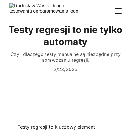
Testy regresji to nie tylko
automaty
Czyli dlaczego testy manualne są niezbędne przy
sprawdzaniu regresji.
2/23/2025
Testy regresji to kluczowy element 