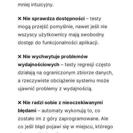
mniej intuicyjny.
❌ 
Nie sprawdza dostępności
 – testy 
mogą przejść pomyślnie, nawet jeśli nie 
wszyscy użytkownicy mają swobodny 
dostęp do funkcjonalności aplikacji.
❌ 
Nie wychwytuje problemów 
wydajnościowych
 – testy regresji często 
działają na ograniczonym zbiorze danych, 
a rzeczywiste obciążenie systemu może 
ujawnić problemy z wydajnością.
❌ 
Nie radzi sobie z nieoczekiwanymi 
błędami
 – automaty wykonują to, co 
zostało im z góry zaprogramowane. Ale 
co jeśli błąd pojawi się w miejscu, którego 