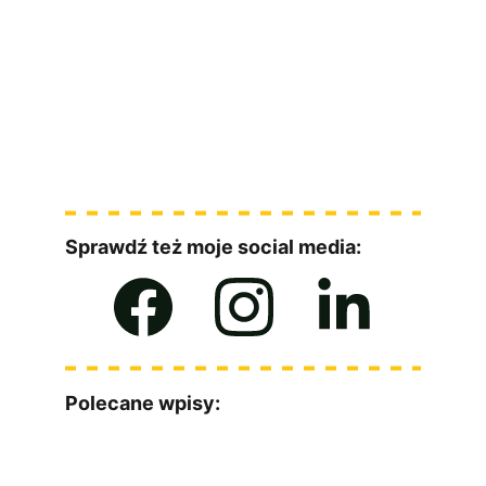
Sprawdź też moje social media:
Polecane wpisy: