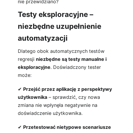
nie przewidziano?
Testy eksploracyjne – 
niezbędne uzupełnienie 
automatyzacji
Dlatego obok automatycznych testów 
regresji 
niezbędne są testy manualne i 
eksploracyjne
. Doświadczony tester 
może:
✔ 
Przejść przez aplikację z perspektywy 
użytkownika
 – sprawdzić, czy nowa 
zmiana nie wpłynęła negatywnie na 
doświadczenie użytkownika.
✔ 
Przetestować nietypowe scenariusze