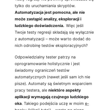
tylko do uruchamiania skryptów. 
Automatyzacja jest pomocna, ale nie 
może zastąpić analizy, eksploracji i 
ludzkiego doświadczenia.  
Więc jeśli 
Twoje testy regresji składają się wyłącznie 
z automatyzacji – może warto dodać do 
nich odrobinę testów eksploracyjnych?
Odpowiedzialny tester patrzy na 
oprogramowanie holistycznie i jest 
świadomy ograniczeń testów 
automatycznych (nawet jeśli sam ich nie 
pisze). Automaty są świetnym wsparciem 
pracy testera, ale 
niektóre aspekty 
aplikacji wymagają czujnego ludzkiego 
oka
. Takiego podejścia uczę w moim 
e-