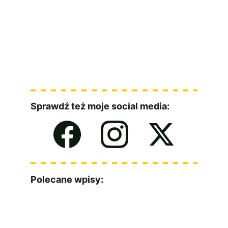
Sprawdź też moje social media:
Polecane wpisy: