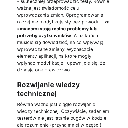
- skuteczniej przeprowadzić testy. Równie 
ważna jest świadomość celu 
wprowadzania zmian. Oprogramowania 
raczej nie modyfikuje się bez powodu - 
za 
zmianami stoją realne problemy lub 
potrzeby użytkowników
. A na końcu 
musicie się dowiedzieć, na co wpływają 
wprowadzane zmiany. Wyznaczcie 
elementy aplikacji, na które mogły 
wpłynąć modyfikacje i upewnijcie się, że 
działają one prawidłowo.
Rozwijanie wiedzy 
technicznej
Równie ważne jest ciągłe rozwijanie 
wiedzy technicznej. Oczywiście, zadaniem 
testerów nie jest łatanie bugów w kodzie, 
ale rozumienie (przynajmniej w części) 