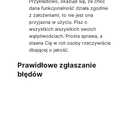
Przykładowo, okazuje się, że choć 
dana funkcjonalność działa zgodnie 
z założeniami, to nie jest ona 
przyjazna w użyciu. Pisz o 
wszystkich wszystkich swoich 
wątpliwościach. Prosta sprawa, a 
stawia Cię w roli osoby rzeczywiście 
dbającej o jakość.
Prawidłowe zgłaszanie 
błędów