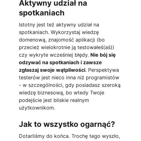
Aktywny udział na 
spotkaniach
Istotny jest też aktywny udział na 
spotkaniach. Wykorzystaj wiedzę 
domenową, znajomość aplikacji (bo 
przecież wielokrotnie ją testowałeś(aś)) 
czy wykryte wcześniej błędy. 
Nie bój się 
odzywać na spotkaniach i zawsze 
zgłaszaj swoje wątpliwości
. Perspektywa 
testerów jest nieco inna niż programistów 
- w szczególności, gdy posiadasz szeroką 
wiedzę biznesową, bo wtedy Twoje 
podejście jest bliskie realnym 
użytkownikom.
Jak to wszystko ogarnąć?
Dotarliśmy do końca. Trochę tego wyszło, 