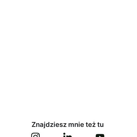
Znajdziesz mnie też tu