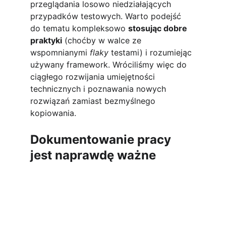
przeglądania losowo niedziałających 
przypadków testowych. Warto podejść 
do tematu kompleksowo 
stosując dobre 
praktyki
 (choćby w walce ze 
wspomnianymi 
flaky
 testami) i rozumiejąc 
używany framework. Wróciliśmy więc do 
ciągłego rozwijania umiejętności 
technicznych i poznawania nowych 
rozwiązań zamiast bezmyślnego 
kopiowania.
Dokumentowanie pracy 
jest naprawdę ważne