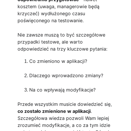
kosztem (uwaga, managerowie będą 
krzyczeć) wydłużonego czasu 
poświęconego na testowanie.
Nie zawsze muszą to być szczegółowe 
przypadki testowe, ale warto 
odpowiedzieć na trzy kluczowe pytania: 
Co zmieniono w aplikacji? 
Dlaczego wprowadzono zmiany? 
Na co wpływają modyfikacje? 
Przede wszystkim musicie dowiedzieć się, 
co zostało zmienione w aplikacji
. 
Szczegółowa wiedza pozwoli Wam lepiej 
zrozumieć modyfikacje, a co za tym idzie 