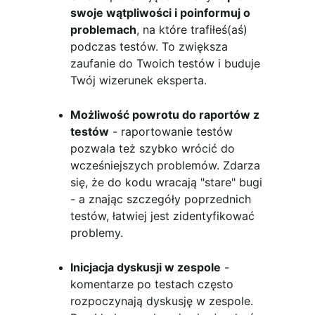
swoje wątpliwości i poinformuj o 
problemach
, na które trafiłeś(aś) 
podczas testów. To zwiększa 
zaufanie do Twoich testów i buduje 
Twój wizerunek eksperta. 
Możliwość powrotu do raportów z 
testów
 - raportowanie testów 
pozwala też szybko wrócić do 
wcześniejszych problemów. Zdarza 
się, że do kodu wracają "stare" bugi 
- a znając szczegóły poprzednich 
testów, łatwiej jest zidentyfikować 
problemy.
Inicjacja dyskusji w zespole
 - 
komentarze po testach często 
rozpoczynają dyskusję w zespole. 