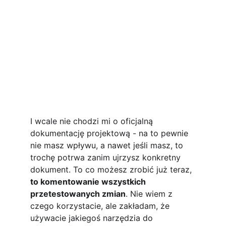
I wcale nie chodzi mi o oficjalną 
dokumentację projektową - na to pewnie 
nie masz wpływu, a nawet jeśli masz, to 
trochę potrwa zanim ujrzysz konkretny 
dokument. To co możesz zrobić już teraz, 
to komentowanie wszystkich 
przetestowanych zmian
. Nie wiem z 
czego korzystacie, ale zakładam, że 
używacie jakiegoś narzędzia do 