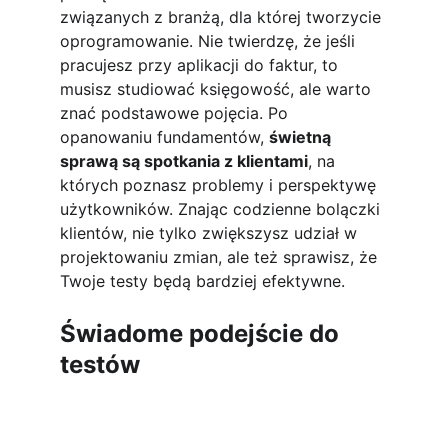
związanych z branżą, dla której tworzycie 
oprogramowanie. Nie twierdzę, że jeśli 
pracujesz przy aplikacji do faktur, to 
musisz studiować księgowość, ale warto 
znać podstawowe pojęcia. Po 
opanowaniu fundamentów, 
świetną 
sprawą są spotkania z klientami
, na 
których poznasz problemy i perspektywę 
użytkowników. Znając codzienne bolączki 
klientów, nie tylko zwiększysz udział w 
projektowaniu zmian, ale też sprawisz, że 
Twoje testy będą bardziej efektywne.
Świadome podejście do 
testów