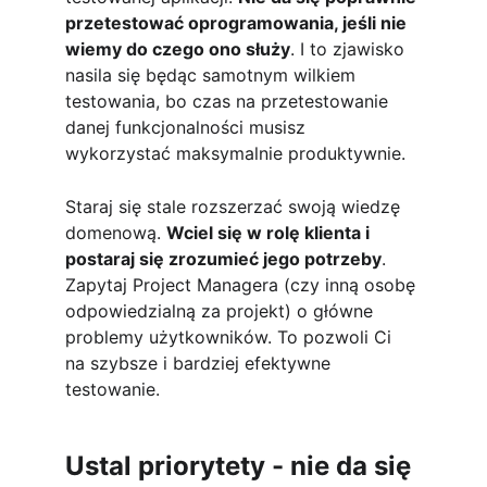
przetestować oprogramowania, jeśli nie 
wiemy do czego ono służy
. I to zjawisko 
nasila się będąc samotnym wilkiem 
testowania, bo czas na przetestowanie 
danej funkcjonalności musisz 
wykorzystać maksymalnie produktywnie. 
Staraj się stale rozszerzać swoją wiedzę 
domenową. 
Wciel się w rolę klienta i 
postaraj się zrozumieć jego potrzeby
. 
Zapytaj Project Managera (czy inną osobę 
odpowiedzialną za projekt) o główne 
problemy użytkowników. To pozwoli Ci 
na szybsze i bardziej efektywne 
testowanie.
Ustal priorytety - nie da się 