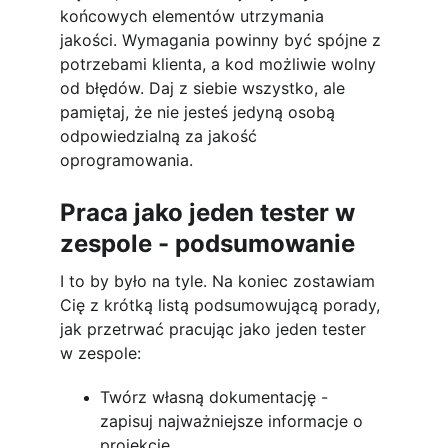
końcowych elementów utrzymania 
jakości. Wymagania powinny być spójne z 
potrzebami klienta, a kod możliwie wolny 
od błędów. Daj z siebie wszystko, ale 
pamiętaj, że nie jesteś jedyną osobą 
odpowiedzialną za jakość 
oprogramowania.
Praca jako jeden tester w 
zespole - podsumowanie
I to by było na tyle. Na koniec zostawiam 
Cię z krótką listą podsumowującą porady, 
jak przetrwać pracując jako jeden tester 
w zespole:
Twórz własną dokumentację - 
zapisuj najważniejsze informacje o 
projekcie. 