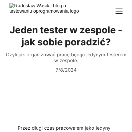
Jeden tester w zespole -
jak sobie poradzić?
Czyli jak organizować pracę będąc jedynym testerem
w zespole.
7/8/2024
Przez długi czas pracowałem jako jedyny 