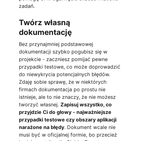
zadań.
Twórz własną 
dokumentację
Bez przynajmniej podstawowej 
dokumentacji szybko pogubisz się w 
projekcie - zaczniesz pomijać pewne 
przypadki testowe, co może doprowadzić 
do niewykrycia potencjalnych błędów. 
Zdaję sobie sprawę, że w niektórych 
firmach dokumentacja po prostu nie 
istnieje, ale to nie znaczy, że nie możesz 
tworzyć własnej. 
Zapisuj wszystko, co 
przyjdzie Ci do głowy - najważniejsze 
przypadki testowe czy obszary aplikacji 
narażone na błędy
. Dokument wcale nie 
musi być w oficjalnej formie, bo przecież 