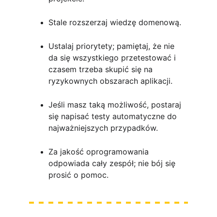
Stale rozszerzaj wiedzę domenową. 
Ustalaj priorytety; pamiętaj, że nie 
da się wszystkiego przetestować i 
czasem trzeba skupić się na 
ryzykownych obszarach aplikacji.
Jeśli masz taką możliwość, postaraj 
się napisać testy automatyczne do 
najważniejszych przypadków.
Za jakość oprogramowania 
odpowiada cały zespół; nie bój się 
prosić o pomoc.
 Testowanie to coś 