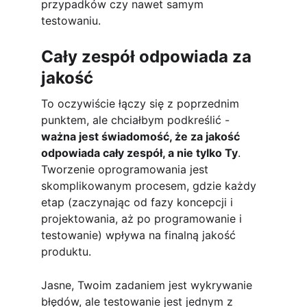
przypadków czy nawet samym 
testowaniu.
Cały zespół odpowiada za 
jakość
To oczywiście łączy się z poprzednim 
punktem, ale chciałbym podkreślić - 
ważna jest świadomość, że za jakość 
odpowiada cały zespół, a nie tylko Ty
. 
Tworzenie oprogramowania jest 
skomplikowanym procesem, gdzie każdy 
etap (zaczynając od fazy koncepcji i 
projektowania, aż po programowanie i 
testowanie) wpływa na finalną jakość 
produktu. 
Jasne, Twoim zadaniem jest wykrywanie 
błędów, ale testowanie jest jednym z 