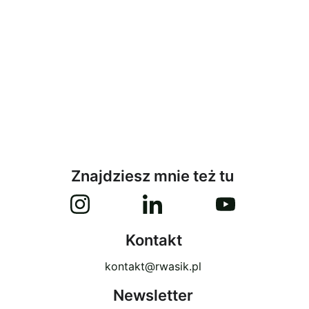
Znajdziesz mnie też tu
Kontakt
kontakt@rwasik.pl
Newsletter