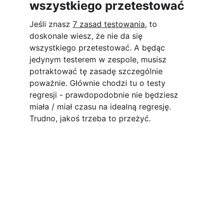
wszystkiego przetestować
Jeśli znasz 
7 zasad testowania
, to 
doskonale wiesz, że nie da się 
wszystkiego przetestować. A będąc 
jedynym testerem w zespole, musisz 
potraktować tę zasadę szczególnie 
poważnie. Głównie chodzi tu o testy 
regresji - prawdopodobnie nie będziesz 
miała / miał czasu na idealną regresję. 
Trudno, jakoś trzeba to przeżyć.