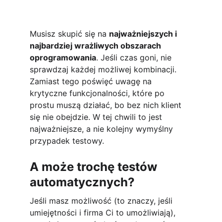
Musisz skupić się na 
najważniejszych i 
najbardziej wrażliwych obszarach 
oprogramowania
. Jeśli czas goni, nie 
sprawdzaj każdej możliwej kombinacji. 
Zamiast tego poświęć uwagę na 
krytyczne funkcjonalności, które po 
prostu muszą działać, bo bez nich klient 
się nie obejdzie. W tej chwili to jest 
najważniejsze, a nie kolejny wymyślny 
przypadek testowy.
A może trochę testów 
automatycznych?
Jeśli masz możliwość (to znaczy, jeśli 
umiejętności i firma Ci to umożliwiają), 