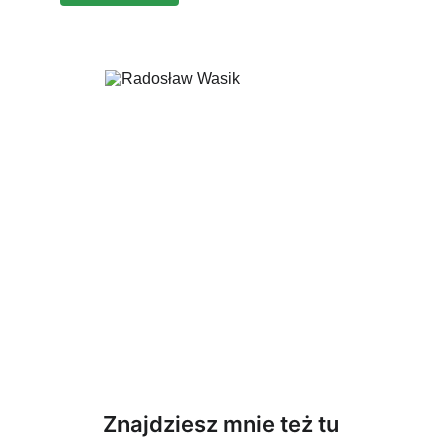
Znajdziesz mnie też tu