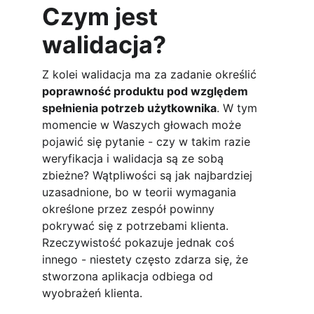
Czym jest 
walidacja?
Z kolei walidacja ma za zadanie określić 
poprawność produktu pod względem 
spełnienia potrzeb użytkownika
. W tym 
momencie w Waszych głowach może 
pojawić się pytanie - czy w takim razie 
weryfikacja i walidacja są ze sobą 
zbieżne? Wątpliwości są jak najbardziej 
uzasadnione, bo w teorii wymagania 
określone przez zespół powinny 
pokrywać się z potrzebami klienta. 
Rzeczywistość pokazuje jednak coś 
innego - niestety często zdarza się, że 
stworzona aplikacja odbiega od 
wyobrażeń klienta. 