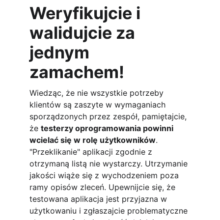
Weryfikujcie i 
walidujcie za 
jednym 
zamachem! 
Wiedząc, że nie wszystkie potrzeby 
klientów są zaszyte w wymaganiach 
sporządzonych przez zespół, pamiętajcie, 
że 
testerzy oprogramowania powinni 
wcielać się w rolę użytkowników
. 
"Przeklikanie" aplikacji zgodnie z 
otrzymaną listą nie wystarczy. Utrzymanie 
jakości wiąże się z wychodzeniem poza 
ramy opisów zleceń. Upewnijcie się, że 
testowana aplikacja jest przyjazna w 
użytkowaniu i zgłaszajcie problematyczne 