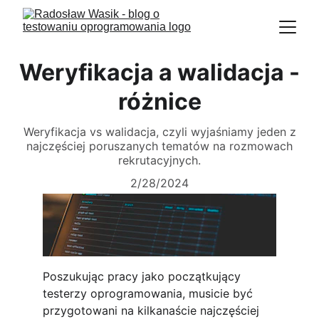
Weryfikacja a walidacja -
różnice
Weryfikacja vs walidacja, czyli wyjaśniamy jeden z
najczęściej poruszanych tematów na rozmowach
rekrutacyjnych.
2/28/2024
Poszukując pracy jako początkujący 
testerzy oprogramowania, musicie być 
przygotowani na kilkanaście najczęściej 