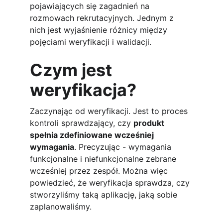
pojawiających się zagadnień na 
rozmowach rekrutacyjnych. Jednym z 
nich jest wyjaśnienie różnicy między 
pojęciami weryfikacji i walidacji.
Czym jest 
weryfikacja?
Zaczynając od weryfikacji. Jest to proces 
kontroli sprawdzający, czy 
produkt 
spełnia zdefiniowane wcześniej 
wymagania
. Precyzując - wymagania 
funkcjonalne i niefunkcjonalne zebrane 
wcześniej przez zespół. Można więc 
powiedzieć, że weryfikacja sprawdza, czy 
stworzyliśmy taką aplikację, jaką sobie 
zaplanowaliśmy. 