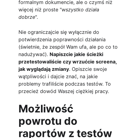
formalnym dokumencie, ale o czymś niż 
więcej niż proste "
wszystko działa 
dobrze
".
Nie ograniczajcie się wyłącznie do 
potwierdzenia poprawności działania 
(świetnie, że zespół Wam ufa, ale po co to 
nadużywać). 
Napiszcie jakie ścieżki 
przetestowaliście czy wrzućcie screena, 
jak wyglądają zmiany
. Opiszcie swoje 
wątpliwości i dajcie znać, na jakie 
problemy trafiliście podczas testów. To 
przecież dowód Waszej ciężkiej pracy.
Możliwość 
powrotu do 
raportów z testów