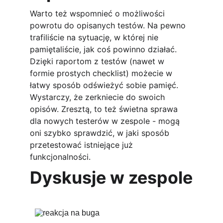
Warto też wspomnieć o możliwości 
powrotu do opisanych testów. Na pewno 
trafiliście na sytuację, w której nie 
pamiętaliście, jak coś powinno działać. 
Dzięki raportom z testów (nawet w 
formie prostych checklist) możecie w 
łatwy sposób odświeżyć sobie pamięć. 
Wystarczy, że zerkniecie do swoich 
opisów. Zresztą, to też świetna sprawa 
dla nowych testerów w zespole - mogą 
oni szybko sprawdzić, w jaki sposób 
przetestować istniejące już 
funkcjonalności.
Dyskusje w zespole