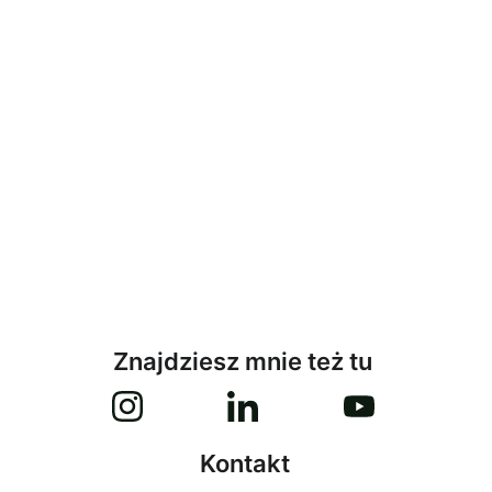
Znajdziesz mnie też tu
Kontakt