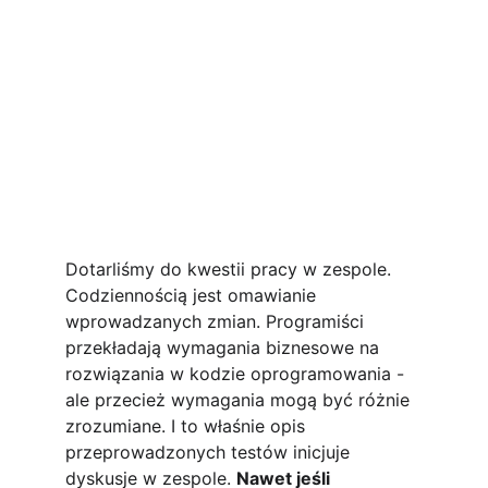
Dotarliśmy do kwestii pracy w zespole. 
Codziennością jest omawianie 
wprowadzanych zmian. Programiści 
przekładają wymagania biznesowe na 
rozwiązania w kodzie oprogramowania - 
ale przecież wymagania mogą być różnie 
zrozumiane. I to właśnie opis 
przeprowadzonych testów inicjuje 
dyskusje w zespole. 
Nawet jeśli 