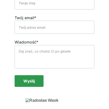
Twój email*
Wiadomość*
Wyślij